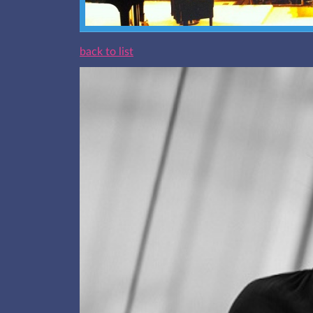
back to list