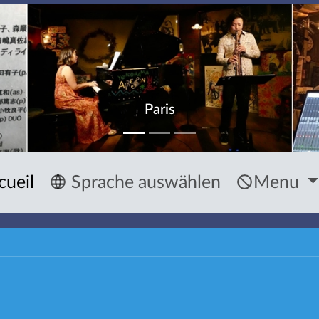
Paris
cueil
Sprache auswählen
Menu