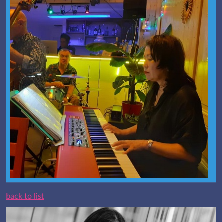
back to list