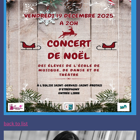
back to list