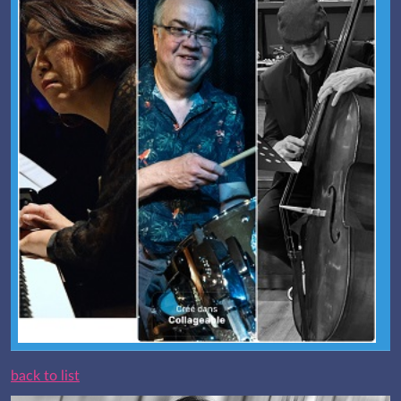
back to list