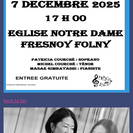
back to list