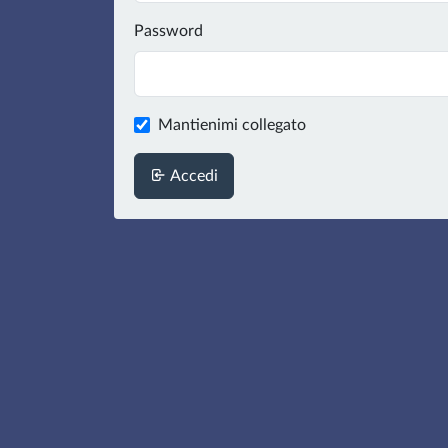
Password
Mantienimi collegato
Accedi