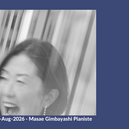
-Aug-2026 - Masae Gimbayashi Pianiste