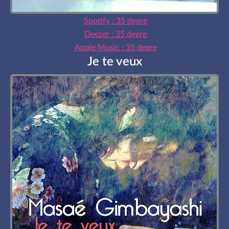
Spotify : 35 degre
Deezer : 35 degre
Apple Music : 35 degre
Je te veux