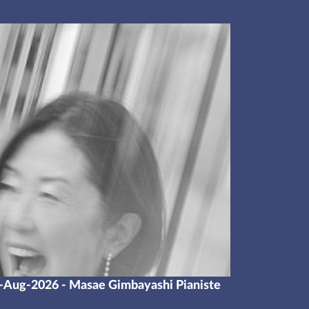
-Aug-2026 - Masae Gimbayashi Pianiste