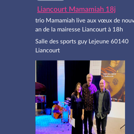
Liancourt Mamamiah 18j
trio Mamamiah live aux vœux de nouv
an de la mairesse Liancourt à 18h
Salle des sports guy Lejeune 60140
Liancourt