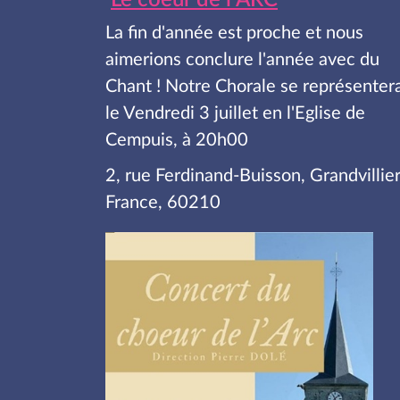
Le coeur de l ARC
La fin d'année est proche et nous
aimerions conclure l'année avec du
Chant ! Notre Chorale se représenter
le Vendredi 3 juillet en l'Eglise de
Cempuis, à 20h00
2, rue Ferdinand-Buisson, Grandvillier
France, 60210