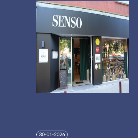
30-01-2026