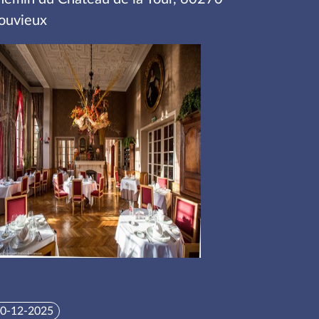
ouvieux
0-12-2025